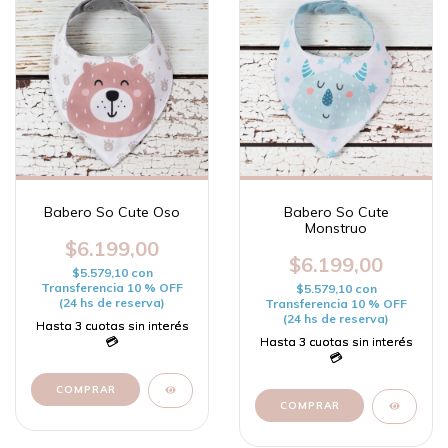
Babero So Cute Oso
Babero So Cute
Monstruo
$6.199,00
$6.199,00
$5.579,10
con
Transferencia 10 % OFF
$5.579,10
con
(24 hs de reserva)
Transferencia 10 % OFF
(24 hs de reserva)