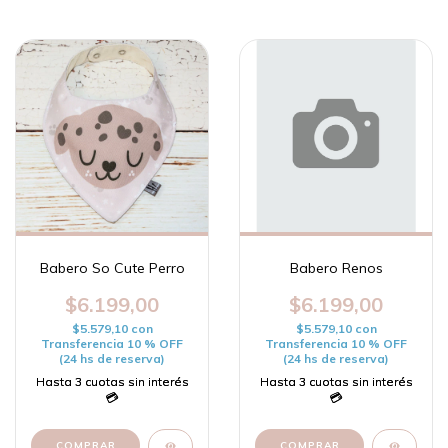
Babero So Cute Perro
Babero Renos
$6.199,00
$6.199,00
$5.579,10
con
$5.579,10
con
Transferencia 10 % OFF
Transferencia 10 % OFF
(24 hs de reserva)
(24 hs de reserva)