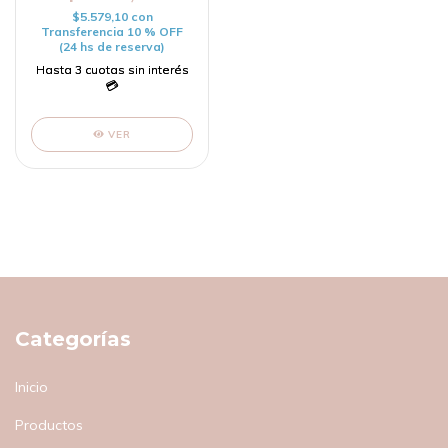
$5.579,10
con
Transferencia 10 % OFF
(24 hs de reserva)
VER
Categorías
Inicio
Productos