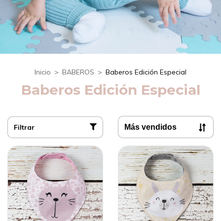
Inicio
>
BABEROS
>
Baberos Edición Especial
Baberos Edición Especial
Filtrar