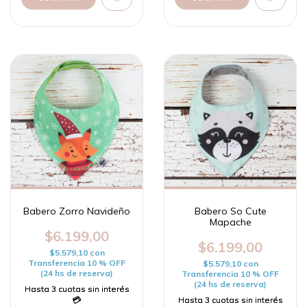
Babero Zorro Navideño
Babero So Cute
Mapache
$6.199,00
$6.199,00
$5.579,10
con
Transferencia 10 % OFF
$5.579,10
con
(24 hs de reserva)
Transferencia 10 % OFF
(24 hs de reserva)