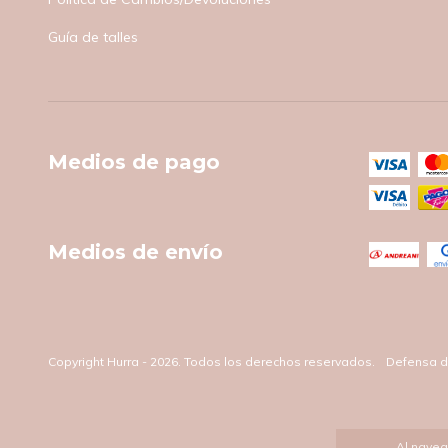
Guía de talles
Medios de pago
Medios de envío
Copyright Hurra - 2026. Todos los derechos reservados.
Defensa d
Al naveg