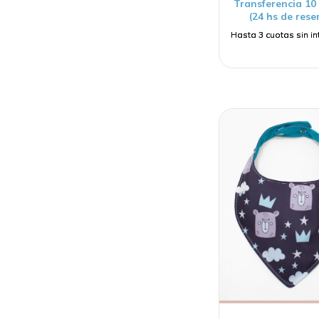
Transferencia 1
(24 hs de rese